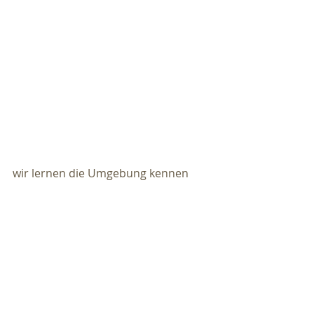
wir lernen die Umgebung kennen