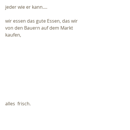
jeder wie er kann....
wir essen das gute Essen, das wir 
von den Bauern auf dem Markt 
kaufen,
alles  frisch.