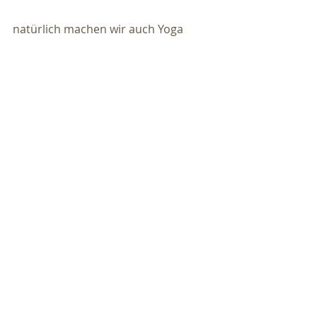
natürlich machen wir auch Yoga