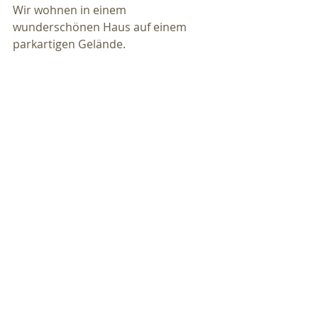
Wir wohnen in einem 
wunderschönen Haus auf einem 
parkartigen Gelände.