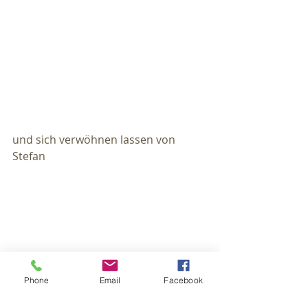
und sich verwöhnen lassen von 
Stefan
Phone
Email
Facebook