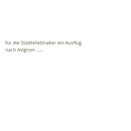
für die Städteliebhaber ein Ausflug 
nach Avignon ......