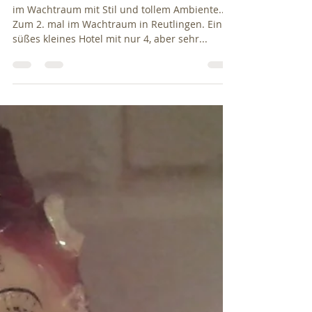
Hotelyoga
im Wachtraum mit Stil und tollem Ambiente.....
Zum 2. mal im Wachtraum in Reutlingen. Ein
süßes kleines Hotel mit nur 4, aber sehr...