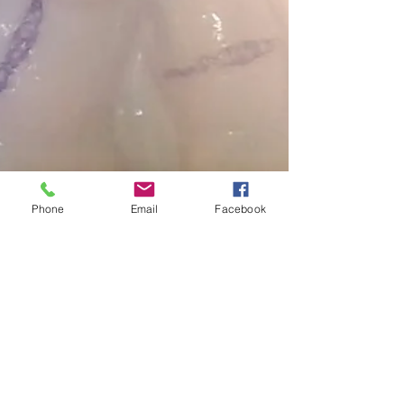
Phone
Email
Facebook